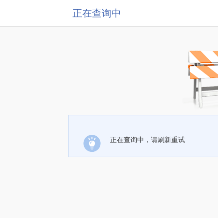
正在查询中
正在查询中，请刷新重试