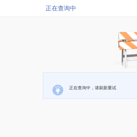
正在查询中
正在查询中，请刷新重试