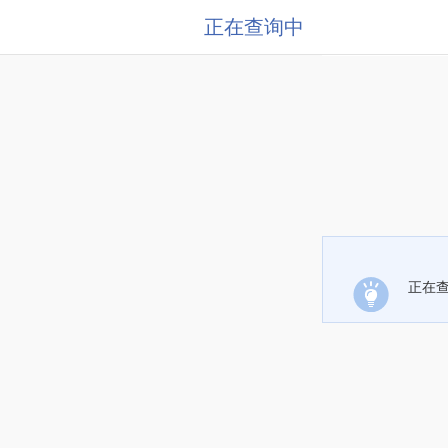
正在查询中
正在