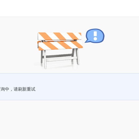
查询中，请刷新重试